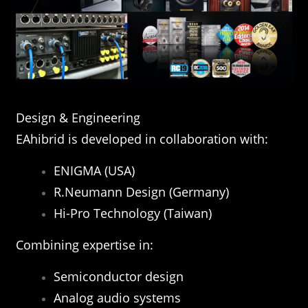
Design & Engineering
EAhibrid is developed in collaboration with:
ENIGMA (USA)
R.Neumann Design (Germany)
Hi-Pro Technology (Taiwan)
Combining expertise in:
Semiconductor design
Analog audio systems