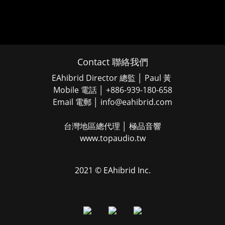
Contact 聯絡我們
EAhibrid Director 總監 │ Paul 黃
Mobile 電話 │ +886-939-180-658
Email 電郵 │ info@eahibrid.com
台灣地區總代理 │ 極品音響
www.topaudio.tw
2021 © EAhibrid Inc.