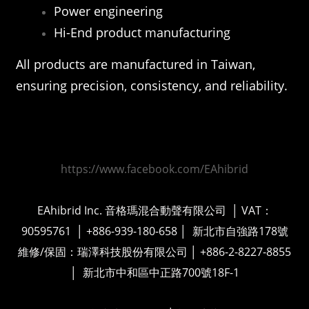
Power engineering
Hi-End product manufacturing
All products are manufactured in Taiwan,
ensuring precision, consistency, and reliability.
https://www.facebook.com/EAhibrid
EAhibrid Inc. 音格瑪混合動聲有限公司
│ VAT：
90595761
│ +886-939-180-658 │ 新北市自強路178號
維修/保固：瑞澤科技股份有限公司 │ +886-2-8227-8855
│ 新北市中和區中正路700號18F-1